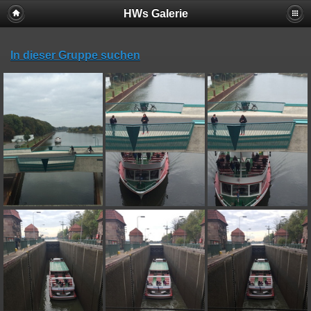
HWs Galerie
In dieser Gruppe suchen