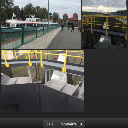
1 / 2
Vorwärts