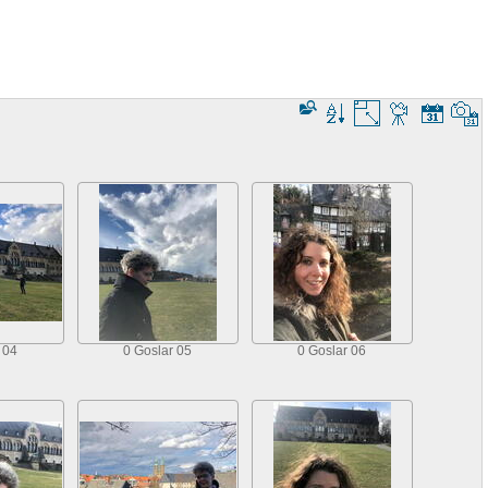
 04
0 Goslar 05
0 Goslar 06